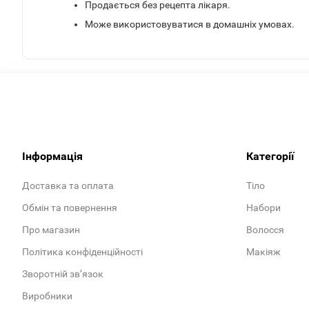
Продається без рецепта лікаря.
Може використовуватися в домашніх умовах.
Інформація
Категорії
Доставка та оплата
Тіло
Обмін та повернення
Набори
Про магазин
Волосся
Політика конфіденційності
Макіяж
Зворотній зв’язок
Виробники