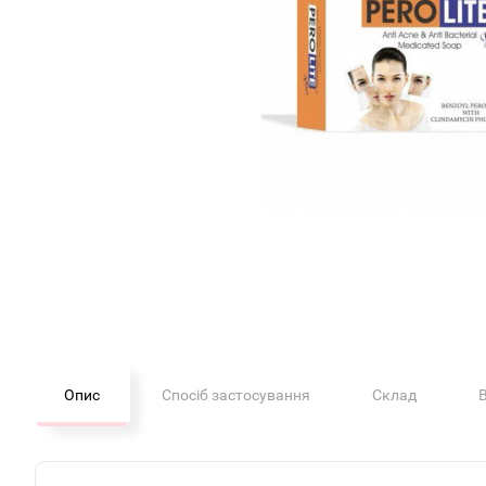
Опис
Спосіб застосування
Склад