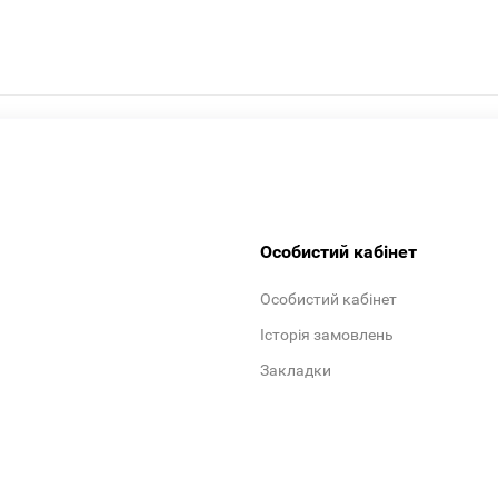
Особистий кабінет
Особистий кабінет
Історія замовлень
Закладки