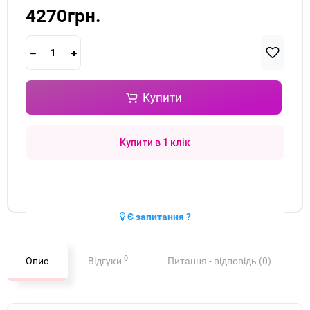
4270грн.
Купити
Купити в 1 клік
Є запитання ?
0
Опис
Відгуки
Питання - відповідь (0)