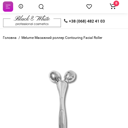
0
+38 (068) 482 41 03
Головна
Melume Масажний роллер Contouring Facial Roller