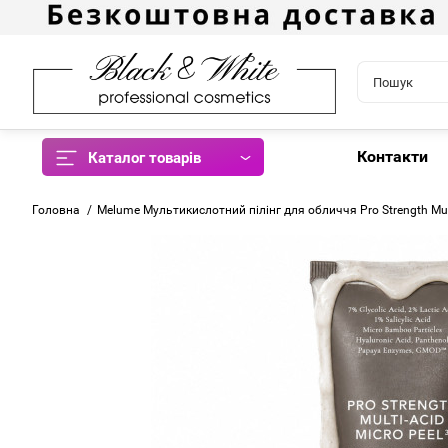
Контакти
Каталог товарів
Головна
Melume Мультикислотний пілінг для обличчя Pro Strength Mult