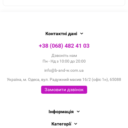
Контактні дані
+38 (068) 482 41 03
Дзвоніть нам
Пн - Нд з 10:00 до 20:00
info@b-and-w.com.ua
Україна, м. Одеса, вул. Радужний масив 16/2 (офіс 1н), 65088
Замовити дзвінок
Інформація
Категорії