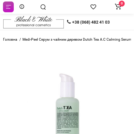
0
+38 (068) 482 41 03
Головна
Medi-Peel Серум з чайним деревом Dutch Tea A.C Calming Serum