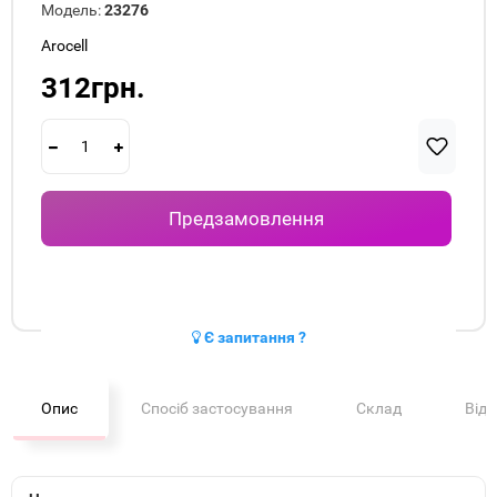
Модель:
23276
Arocell
312грн.
Предзамовлення
Є запитання ?
Опис
Спосіб застосування
Склад
Від