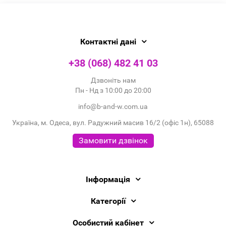
Контактні дані
+38 (068) 482 41 03
Дзвоніть нам
Пн - Нд з 10:00 до 20:00
info@b-and-w.com.ua
Україна, м. Одеса, вул. Радужний масив 16/2 (офіс 1н), 65088
Замовити дзвінок
Інформація
Категорії
Особистий кабінет