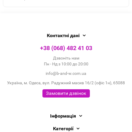
Контактні дані
+38 (068) 482 41 03
Дзвоніть нам
Пн - Нд з 10:00 до 20:00
info@b-and-w.com.ua
Україна, м. Одеса, вул. Радужний масив 16/2 (офіс 1н), 65088
Замовити дзвінок
Інформація
Категорії