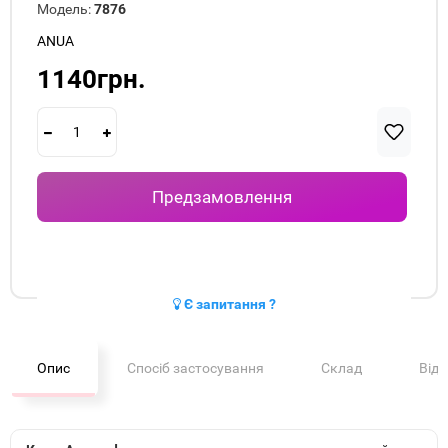
Модель:
7876
ANUA
1140грн.
Предзамовлення
Є запитання ?
Опис
Спосіб застосування
Склад
Від