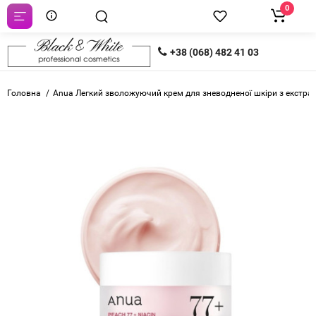
0
+38 (068) 482 41 03
Головна
Anua Легкий зволожуючий крем для зневодненої шкіри з екстрак