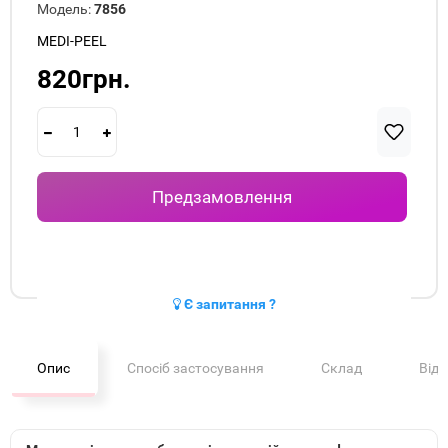
Модель:
7856
MEDI-PEEL
820грн.
Предзамовлення
Є запитання ?
Опис
Спосіб застосування
Склад
Від