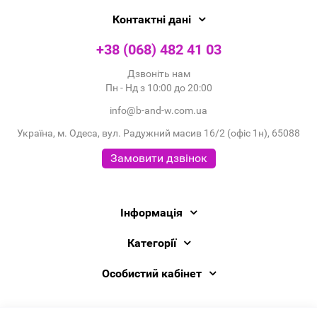
Контактні дані
+38 (068) 482 41 03
Дзвоніть нам
Пн - Нд з 10:00 до 20:00
info@b-and-w.com.ua
Україна, м. Одеса, вул. Радужний масив 16/2 (офіс 1н), 65088
Замовити дзвінок
Інформація
Категорії
Особистий кабінет