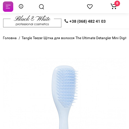
0
+38 (068) 482 41 03
Головна
Tangle Teezer Щітка для волосся The Ultimate Detangler Mini Digita