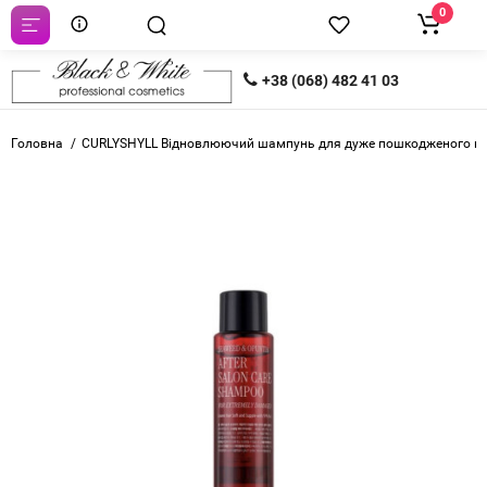
0
+38 (068) 482 41 03
Головна
CURLYSHYLL Відновлюючий шампунь для дуже пошкодженого воло