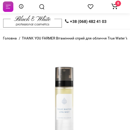
0
+38 (068) 482 41 03
Головна
THANK YOU FARMER Вітамінний спрей для обличчя True Water Vit