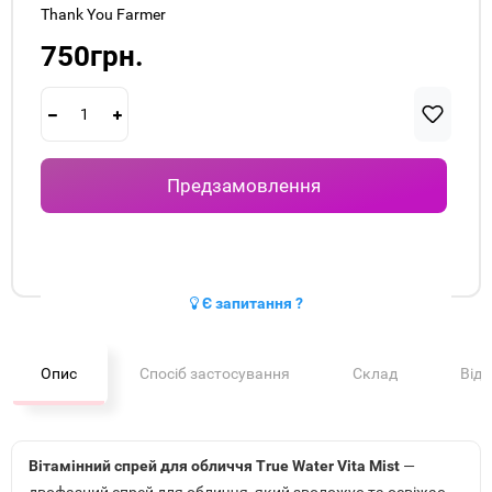
Thank You Farmer
750грн.
Предзамовлення
Є запитання ?
Опис
Спосіб застосування
Склад
Від
Вітамінний спрей для обличчя True Water Vita Mist
—