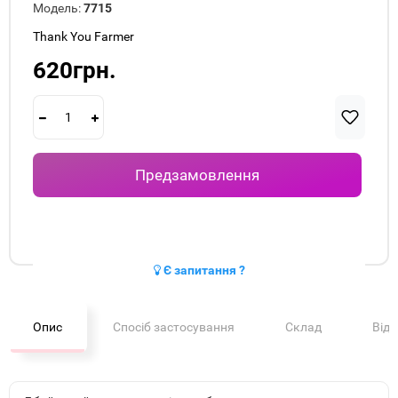
Модель:
7715
Thank You Farmer
620грн.
Предзамовлення
Є запитання ?
Опис
Спосіб застосування
Склад
Від