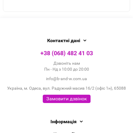
Контактні дані
+38 (068) 482 41 03
Дзвоніть нам
Пн - Нд з 10:00 до 20:00
info@b-and-w.com.ua
Україна, м. Одеса, вул. Радужний масив 16/2 (офіс 1н), 65088
Замовити дзвінок
Інформація