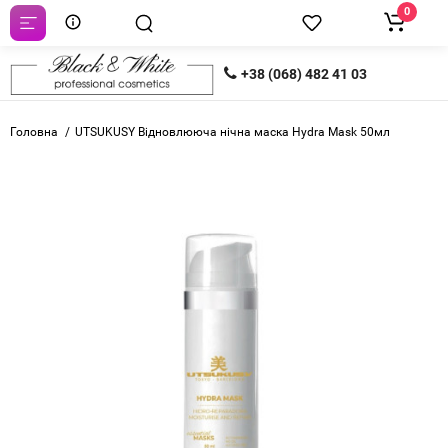
0
+38 (068) 482 41 03
Головна
UTSUKUSY Відновлююча нічна маска Hydra Mask 50мл