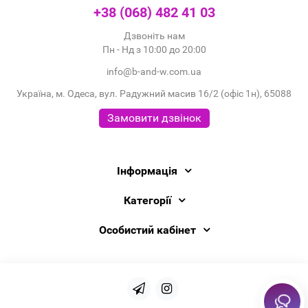
+38 (068) 482 41 03
Дзвоніть нам
Пн - Нд з 10:00 до 20:00
info@b-and-w.com.ua
Україна, м. Одеса, вул. Радужний масив 16/2 (офіс 1н), 65088
Замовити дзвінок
Інформація
Категорії
Особистий кабінет