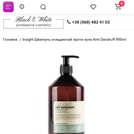
0
+38 (068) 482 41 03
Головна
Insight Шампунь очищаючий проти лупи Anti Dandruff 900ml