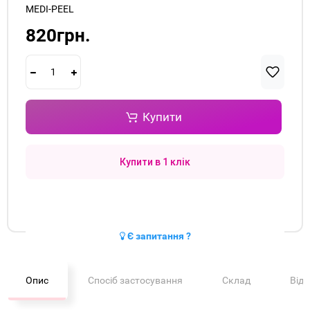
MEDI-PEEL
820грн.
Купити
Купити в 1 клік
Є запитання ?
Опис
Спосіб застосування
Склад
Від