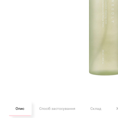
Опис
Спосіб застосування
Склад