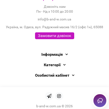
Дзвоніть нам
Пн - Нд з 10:00 до 20:00
info@b-and-w.com.ua
Україна, м. Одеса, вул. Радужний масив 16/2 (офіс 1н), 65088
Замовити дзвінок
Інформація
Категорії
Особистий кабінет
b-and-w.com.ua © 2026