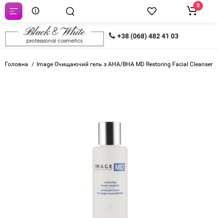
0
+38 (068) 482 41 03
Головна
Image Очищаючий гель з АНА/ВНА MD Restoring Facial Cleanser 