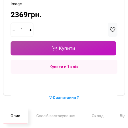
Image
2369грн.
Купити
Купити в 1 клік
Є запитання ?
Опис
Спосіб застосування
Склад
Від