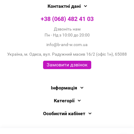
Контактні дані
+38 (068) 482 41 03
Дзвоніть нам
Пн - Нд з 10:00 до 20:00
info@b-and-w.com.ua
Україна, м. Одеса, вул. Радужний масив 16/2 (офіс 1н), 65088
Замовити дзвінок
Інформація
Категорії
Особистий кабінет