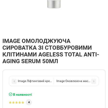
IMAGE ОМОЛОДЖУЮЧА
СИРОВАТКА ЗІ СТОВБУРОВИМИ
КЛІТИНАМИ AGELESS TOTAL ANTI-
AGING SERUM 50МЛ
В наявності
4