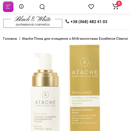
0
+38 (068) 482 41 03
Головна
Atache Пінка для очищення з АНА-кислотами Excellence Cleansi