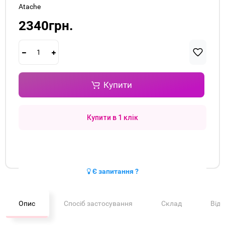
Atache
2340грн.
Купити
Купити в 1 клік
Є запитання ?
Опис
Спосіб застосування
Склад
Від