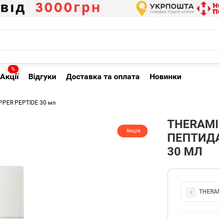
%
Акції
Відгуки
Доставка та оплата
Новинки
OPPER PEPTIDE 30 мл
THERAMI
Акція
ПЕПТИДА
30 МЛ