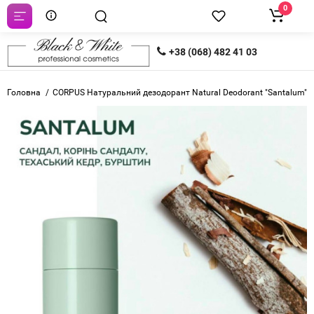
0
+38 (068) 482 41 03
Головна
CORPUS Натуральний дезодорант Natural Deodorant "Santalum" 