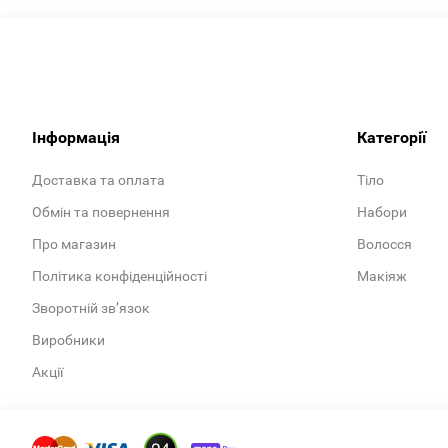
Інформація
Категорії
Доставка та оплата
Тіло
Обмін та повернення
Набори
Про магазин
Волосся
Політика конфіденційності
Макіяж
Зворотній зв’язок
Виробники
Акції