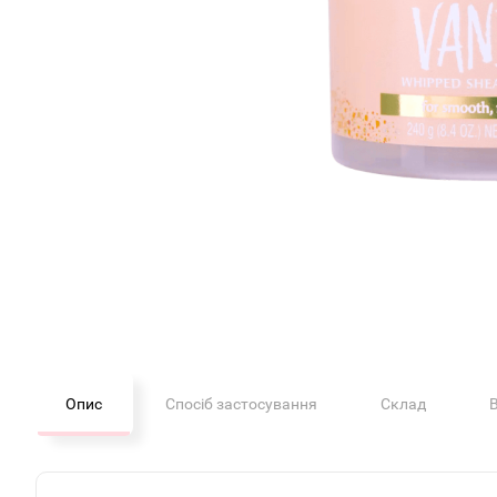
Опис
Спосіб застосування
Склад