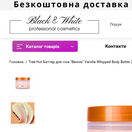
Контакти
Каталог товарів
Головна
Tree Hut Баттер для тіла "Ваніль" Vanilla Whipped Body Butter