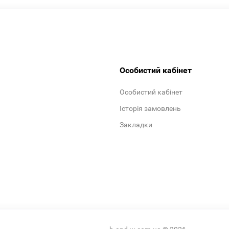
Особистий кабінет
Особистий кабінет
Історія замовлень
Закладки