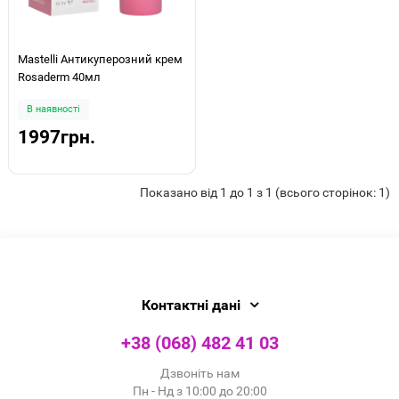
Mastelli Антикуперозний крем
Rosaderm 40мл
В наявності
1997грн.
Показано від 1 до 1 з 1 (всього сторінок: 1)
Контактні дані
+38 (068) 482 41 03
Дзвоніть нам
Пн - Нд з 10:00 до 20:00