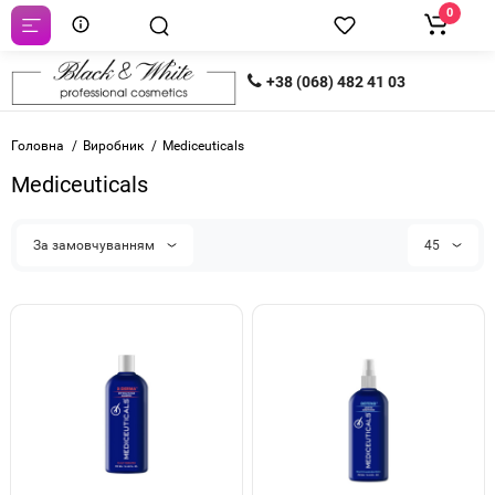
0
+38 (068) 482 41 03
Головна
Виробник
Mediceuticals
Mediceuticals
За замовчуванням
45