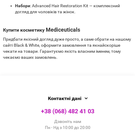
Набори
: Advanced Hair Restoration Kit — комплексний
догляд для чоловіків та жінок.
Mediceuticals
Купити косметику
Придбати якісний догляд дуже просто, а саме обрати на нашому
сайті Black & White, оформити замовлення та якнайскоріше
чекати на товари. Гарантуємо якість власним іменем, тому
чекаємо ваших замовлень.
Контактні дані
+38 (068) 482 41 03
Дзвоніть нам
Пн - Нд з 10:00 до 20:00