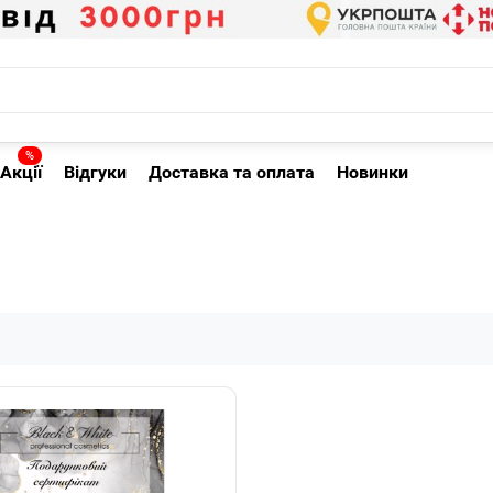
%
Акції
Відгуки
Доставка та оплата
Новинки