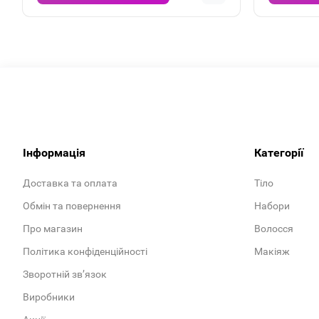
Інформація
Категорії
Доставка та оплата
Тіло
Обмін та повернення
Набори
Про магазин
Волосся
Політика конфіденційності
Макіяж
Зворотній зв’язок
Виробники