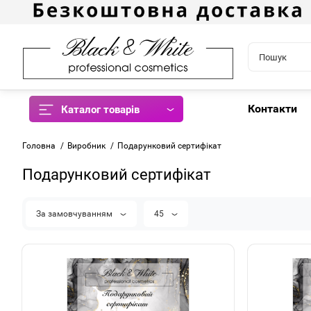
Контакти
Каталог товарів
Головна
Виробник
Подарунковий сертифікат
Подарунковий сертифікат
За замовчуванням
45