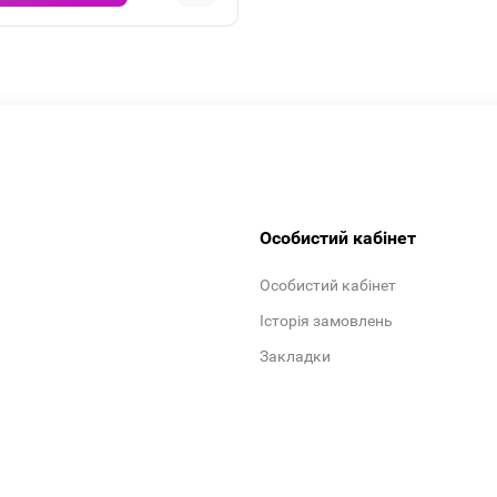
Особистий кабінет
Особистий кабінет
Історія замовлень
Закладки