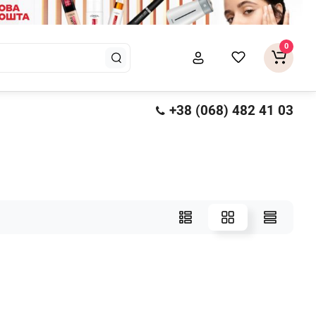
0
+38 (068) 482 41 03