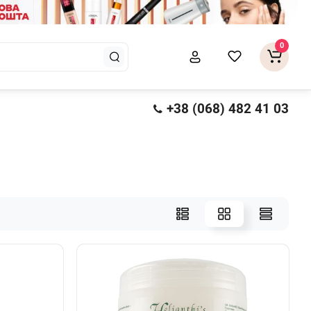
0
+38 (068) 482 41 03