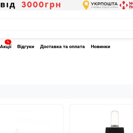
%
Акції
Відгуки
Доставка та оплата
Новинки