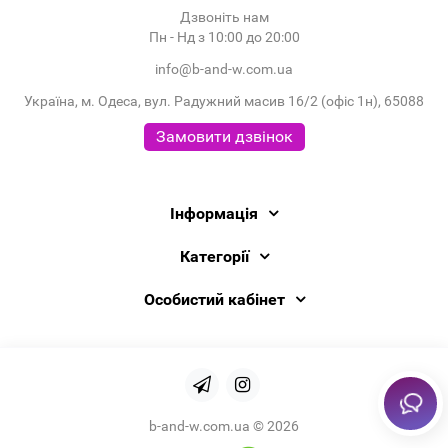
Дзвоніть нам
Пн - Нд з 10:00 до 20:00
info@b-and-w.com.ua
Україна, м. Одеса, вул. Радужний масив 16/2 (офіс 1н), 65088
Замовити дзвінок
Інформація
Категорії
Особистий кабінет
b-and-w.com.ua © 2026