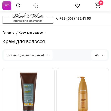
0
+38 (068) 482 41 03
Головна
Крем для волосся
Крем для волосся
Рейтинг (за зменшенням)
45