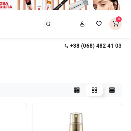
0
+38 (068) 482 41 03