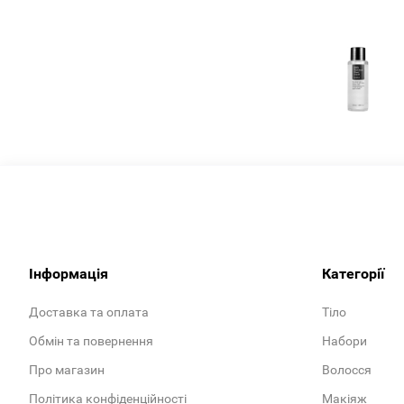
Інформація
Категорії
Доставка та оплата
Тіло
Обмін та повернення
Набори
Про магазин
Волосся
Політика конфіденційності
Макіяж