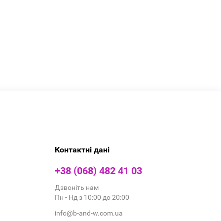
Контактні дані
+38 (068) 482 41 03
Дзвоніть нам
Пн - Нд з 10:00 до 20:00
info@b-and-w.com.ua