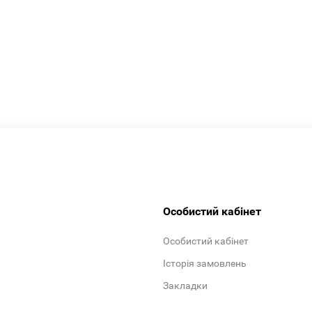
Особистий кабінет
Особистий кабінет
Історія замовлень
Закладки