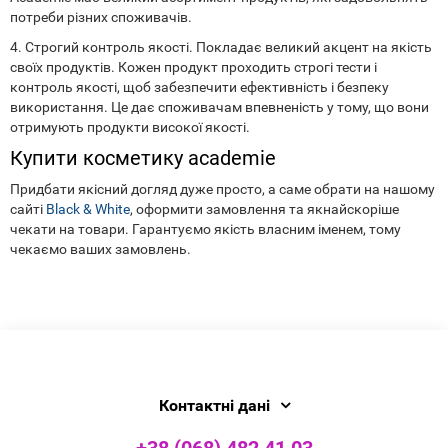
потреби різних споживачів.
4. Строгий контроль якості. Покладає великий акцент на якість
своїх продуктів. Кожен продукт проходить строгі тести і
контроль якості, щоб забезпечити ефективність і безпеку
використання. Це дає споживачам впевненість у тому, що вони
отримують продукти високої якості.
Купити косметику academie
Придбати якісний догляд дуже просто, а саме обрати на нашому
сайті
Black & White
, оформити замовлення та якнайскоріше
чекати на товари. Гарантуємо якість власним іменем, тому
чекаємо ваших замовлень.
Контактні дані